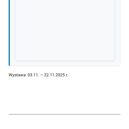
Wystawa: 03.11. – 22.11.2025 r.