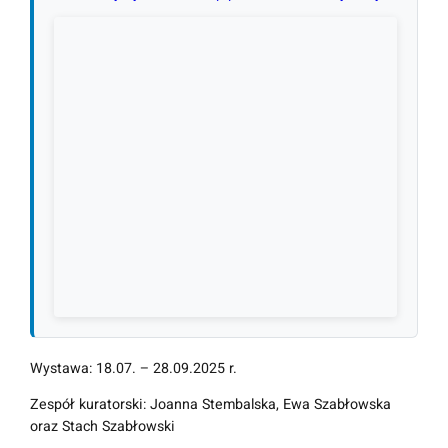
Wystawa: 18.07. – 28.09.2025 r.
Zespół kuratorski: Joanna Stembalska, Ewa Szabłowska
oraz Stach Szabłowski