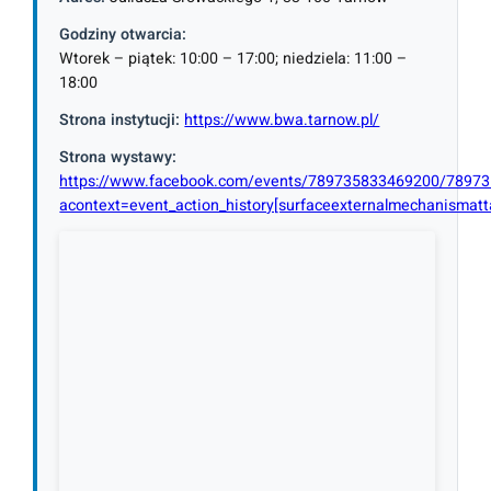
Godziny otwarcia:
Wtorek – piątek: 10:00 – 17:00; niedziela: 11:00 –
18:00
Strona instytucji:
https://www.bwa.tarnow.pl/
Strona wystawy:
https://www.facebook.com/events/789735833469200/7897
acontext=event_action_history[surfaceexternalmechanismatt