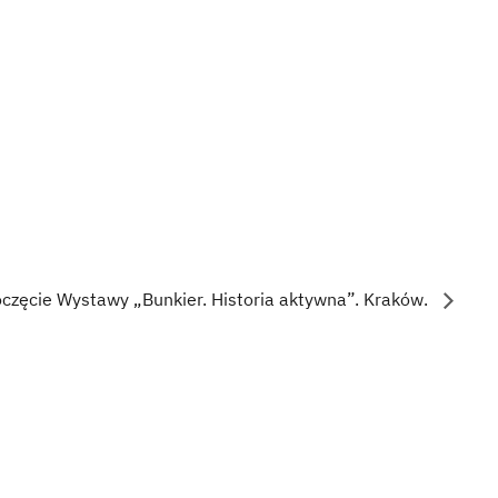
częcie Wystawy „Bunkier. Historia aktywna”. Kraków.